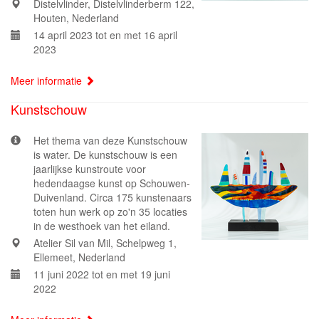
Distelvlinder, Distelvlinderberm 122,
Houten, Nederland
14 april 2023 tot en met 16 april
2023
Meer informatie
Kunstschouw
Het thema van deze Kunstschouw
is water. De kunstschouw is een
jaarlijkse kunstroute voor
hedendaagse kunst op Schouwen-
Duivenland. Circa 175 kunstenaars
toten hun werk op zo'n 35 locaties
in de westhoek van het eiland.
Atelier Sil van Mil, Schelpweg 1,
Ellemeet, Nederland
11 juni 2022 tot en met 19 juni
2022