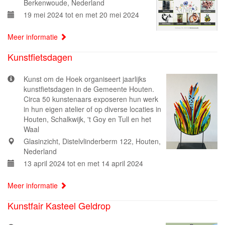
Berkenwoude, Nederland
19 mei 2024 tot en met 20 mei 2024
Meer informatie
Kunstfietsdagen
Kunst om de Hoek organiseert jaarlijks
kunstfietsdagen in de Gemeente Houten.
Circa 50 kunstenaars exposeren hun werk
in hun eigen atelier of op diverse locaties in
Houten, Schalkwijk, 't Goy en Tull en het
Waal
Glasinzicht, Distelvlinderberm 122, Houten,
Nederland
13 april 2024 tot en met 14 april 2024
Meer informatie
Kunstfair Kasteel Geldrop