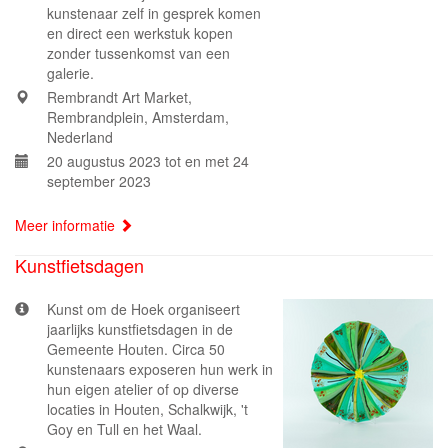
kunstenaar zelf in gesprek komen
en direct een werkstuk kopen
zonder tussenkomst van een
galerie.
Rembrandt Art Market,
Rembrandplein, Amsterdam,
Nederland
20 augustus 2023 tot en met 24
september 2023
Meer informatie
Kunstfietsdagen
Kunst om de Hoek organiseert
jaarlijks kunstfietsdagen in de
Gemeente Houten. Circa 50
kunstenaars exposeren hun werk in
hun eigen atelier of op diverse
locaties in Houten, Schalkwijk, 't
Goy en Tull en het Waal.