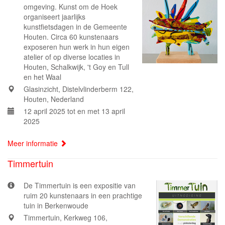
omgeving. Kunst om de Hoek
organiseert jaarlijks
kunstfietsdagen in de Gemeente
Houten. Circa 60 kunstenaars
exposeren hun werk in hun eigen
atelier of op diverse locaties in
Houten, Schalkwijk, 't Goy en Tull
en het Waal
Glasinzicht, Distelvlinderberm 122,
Houten, Nederland
12 april 2025 tot en met 13 april
2025
Meer informatie
Timmertuin
De Timmertuin is een expositie van
ruim 20 kunstenaars in een prachtige
tuin in Berkenwoude
Timmertuin, Kerkweg 106,