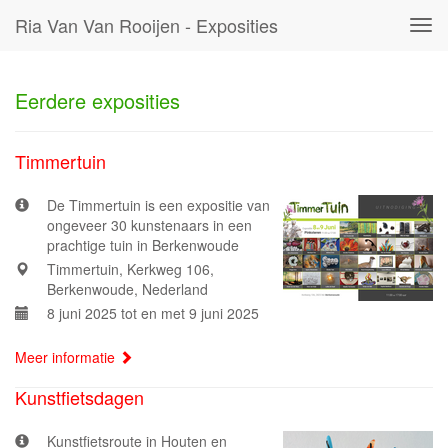
Ria Van Van Rooijen - Exposities
Tog
navi
Eerdere exposities
Timmertuin
De Timmertuin is een expositie van
ongeveer 30 kunstenaars in een
prachtige tuin in Berkenwoude
Timmertuin, Kerkweg 106,
Berkenwoude, Nederland
8 juni 2025 tot en met 9 juni 2025
Meer informatie
Kunstfietsdagen
Kunstfietsroute in Houten en