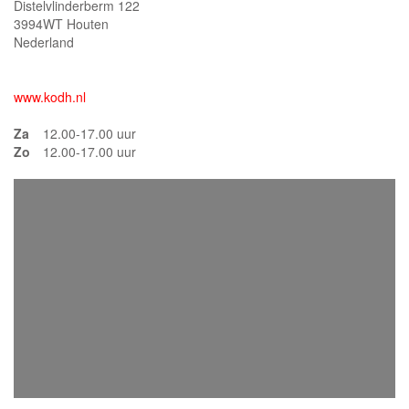
Distelvlinderberm 122
3994WT Houten
Nederland
www.kodh.nl
Za
12.00-17.00 uur
Zo
12.00-17.00 uur