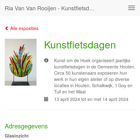
Ria Van Van Rooijen - Kunstfietsdagen
Tog
navi
Alle exposities
Kunstfietsdagen
Kunst om de Hoek organiseert jaarlijks
kunstfietsdagen in de Gemeente Houten.
Circa 50 kunstenaars exposeren hun
werk in hun eigen atelier of op diverse
locaties in Houten, Schalkwijk, 't Goy en
Tull en het Waal
13 april 2024 tot en met 14 april 2024
Adresgegevens
Glasinzicht