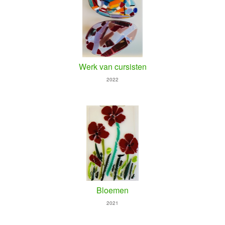
Werk van cursisten
2022
Bloemen
2021