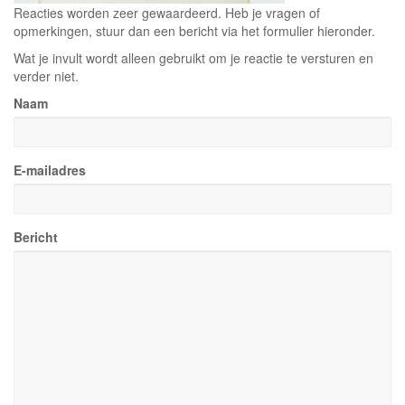
Reacties worden zeer gewaardeerd. Heb je vragen of
opmerkingen, stuur dan een bericht via het formulier hieronder.
Wat je invult wordt alleen gebruikt om je reactie te versturen en
verder niet.
Naam
E-mailadres
Bericht